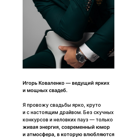
Игорь Коваленко — ведущий ярких
и мощных свадеб.
Я провожу свадьбы ярко, круто
и с настоящим драйвом. Без скучных
конкурсов и неловких пауз — только
живая энергия, современный юмор
и атмосфера, в которую влюбляются