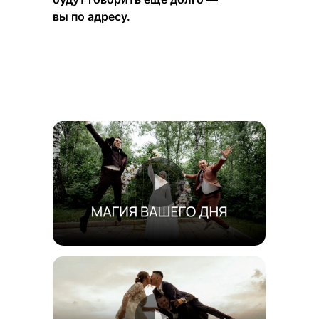
вы по адресу.