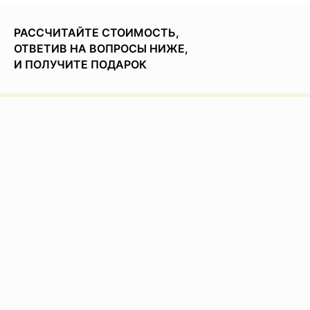
РАССЧИТАЙТЕ СТОИМОСТЬ,
ОТВЕТИВ НА ВОПРОСЫ НИЖЕ,
И ПОЛУЧИТЕ ПОДАРОК